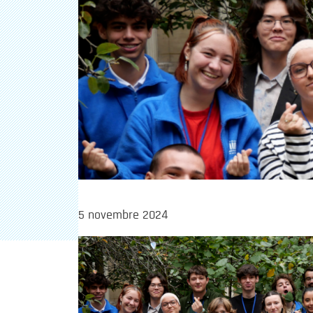
5 novembre 2024