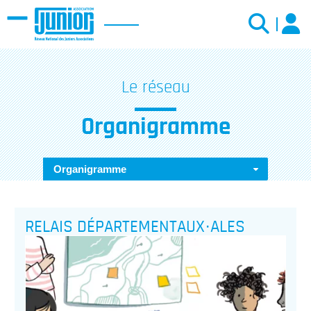
Menu
Le réseau
Organigramme
Organigramme
RELAIS DÉPARTEMENTAUX·ALES