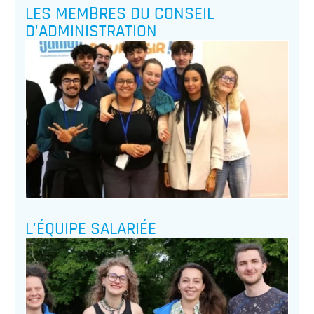
LES MEMBRES DU CONSEIL
D'ADMINISTRATION
L'ÉQUIPE SALARIÉE