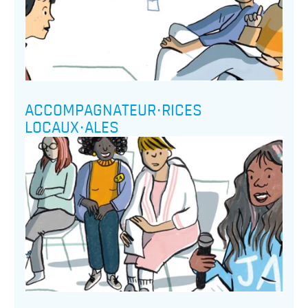
ACCOMPAGNATEUR·RICES
LOCAUX·ALES