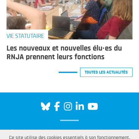
VIE STATUTAIRE
Les nouveaux et nouvelles élu·es du
RNJA prennent leurs fonctions
TOUTES LES ACTUALITÉS
RÉSEAU NATIONAL DES JUNIORS ASSOCIATIONS (RNJA)
Ce site utilise des cookies essentiels à son fonctionnement.