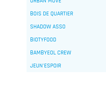
URBAN MOVE
BOIS DE QUARTIER
SHADOW ASSO
BIOTYFOOD
BAMBYEOL CREW
JEUN'ESPOIR