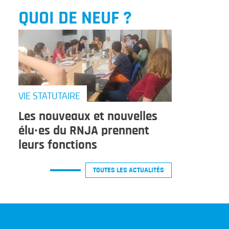
QUOI DE NEUF ?
VIE STATUTAIRE
Les nouveaux et nouvelles
élu·es du RNJA prennent
leurs fonctions
TOUTES LES ACTUALITÉS