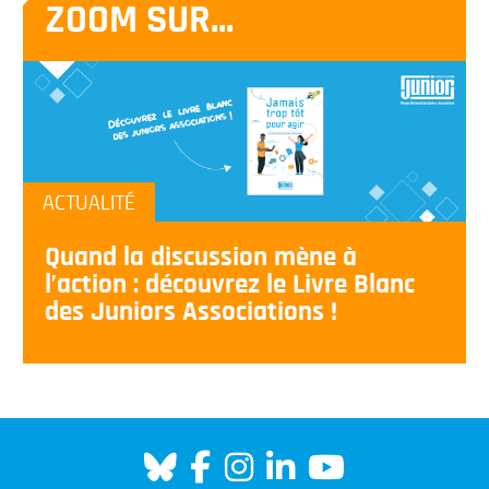
ZOOM SUR...
ACTUALITÉ
Quand la discussion mène à
l’action : découvrez le Livre Blanc
des Juniors Associations !