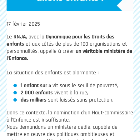
17 février 2025
Le
RNJA
, avec la
Dynamique pour les Droits des
enfants
et aux côtés de plus de 100 organisations et
personnalités, appelle à créer
un véritable ministère de
l’Enfance.
La situation des enfants est alarmante :
1 enfant sur 5
vit sous le seuil de pauvreté,
2 000 enfants
vivent à la rue,
des milliers
sont laissés sans protection.
Dans ce contexte, la nomination d’un Haut-commissaire
à l’Enfance est insuffisante.
Nous demandons un ministère dédié, capable de
mettre en œuvre des politiques ambitieuses et