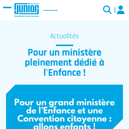
Menu
Actualités
Pour un ministère
pleinement dédié à
l'Enfance !