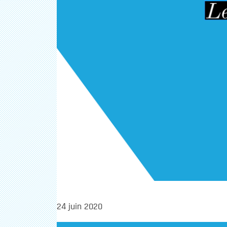
24 juin 2020