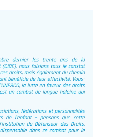
mbre dernier les trente ans de la
 (CIDE), nous faisions tous le constat
 ces droits, mais également du chemin
nt bénéficie de leur effectivité. Vous-
'UNESCO, la lutte en faveur des droits
est un combat de longue haleine qui
ciations, fédérations et personnalités
ts de l'enfant – pensons que cette
institution du Défenseur des Droits,
ndispensable dans ce combat pour le