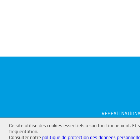
RÉSEAU NATIONA
Ce site utilise des cookies essentiels à son fonctionnement. Et s
fréquentation.
Consulter notre
politique de protection des données personnelle