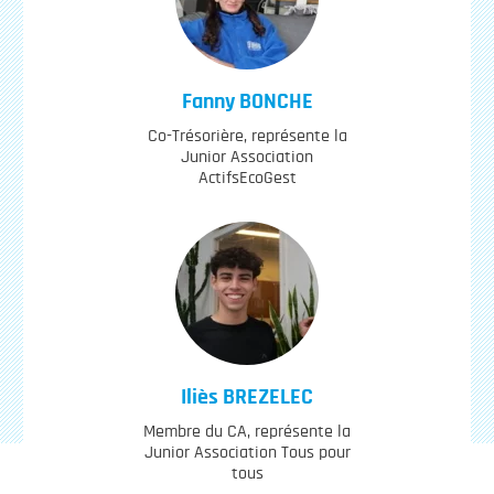
Fanny
BONCHE
Co-Trésorière, représente la
Junior Association
ActifsEcoGest
Iliès
BREZELEC
Membre du CA, représente la
Junior Association Tous pour
tous