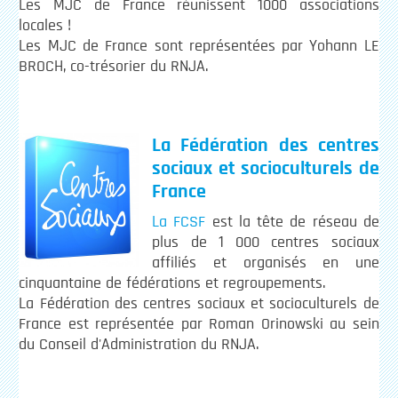
Les MJC de France réunissent 1000 associations
locales !
Les MJC de France sont représentées par Yohann LE
BROCH, co-trésorier du RNJA.
La Fédération des centres
sociaux et socioculturels de
France
La FCSF
est la tête de réseau de
plus de 1 000 centres sociaux
affiliés et organisés en une
cinquantaine de fédérations et regroupements.
La Fédération des centres sociaux et socioculturels de
France est représentée par Roman Orinowski au sein
du Conseil d'Administration du RNJA.