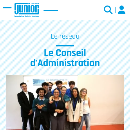
Menu
Le réseau
Le Conseil
d'Administration