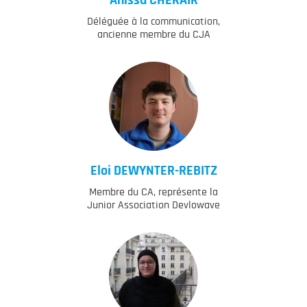
Déléguée à la communication,
ancienne membre du CJA
Eloi
DEWYNTER-REBITZ
Membre du CA, représente la
Junior Association Devlowave