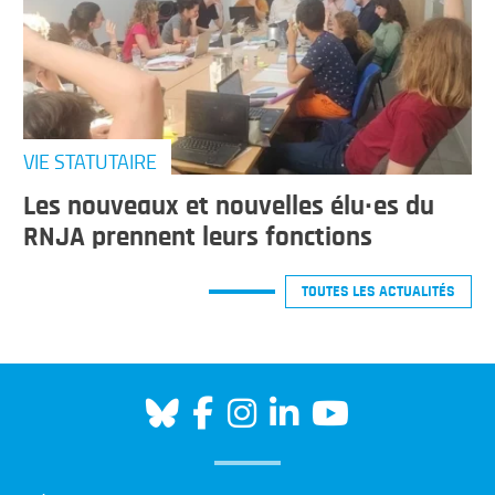
VIE STATUTAIRE
Les nouveaux et nouvelles élu·es du
RNJA prennent leurs fonctions
TOUTES LES ACTUALITÉS