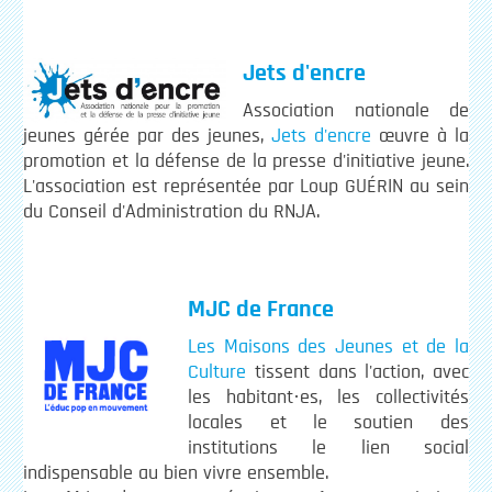
Jets d'encre
Association nationale de
jeunes gérée par des jeunes,
Jets d'encre
œuvre à la
promotion et la défense de la presse d'initiative jeune.
L'association est représentée par Loup GUÉRIN au sein
du Conseil d'Administration du RNJA.
MJC de France
Les Maisons des Jeunes et de la
Culture
tissent dans l'action, avec
les habitant·es, les collectivités
locales et le soutien des
institutions le lien social
indispensable au bien vivre ensemble.