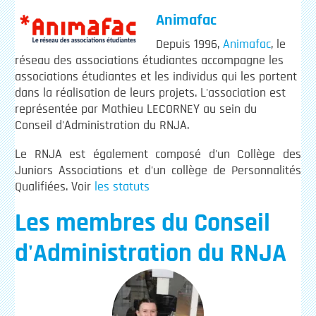
Animafac
Depuis 1996,
Animafac
, le
réseau des associations étudiantes accompagne les
associations étudiantes et les individus qui les portent
dans la réalisation de leurs projets. L'association est
représentée par Mathieu LECORNEY au sein du
Conseil d'Administration du RNJA.
Le RNJA est également composé d'un Collège des
Juniors Associations et d'un collège de Personnalités
Qualifiées. Voir
les statuts
Les membres du Conseil
d'Administration du RNJA