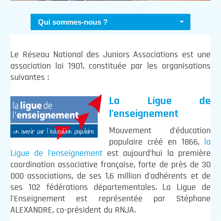
Qui sommes-nous ?
Le Réseau National des Juniors Associations est une
association loi 1901, constituée par les organisations
suivantes :
La Ligue de
l'enseignement
Mouvement d'éducation
populaire créé en 1866,
la
Ligue de l'enseignement
est aujourd'hui la première
coordination associative française, forte de près de 30
000 associations, de ses 1,6 million d'adhérents et de
ses 102 fédérations départementales. La Ligue de
l'Enseignement est représentée par Stéphane
ALEXANDRE, co-président du RNJA.