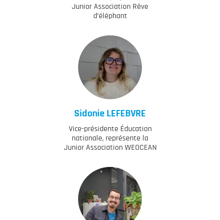
Junior Association Rêve
d’éléphant
Sidonie
LEFEBVRE
Vice-présidente Éducation
nationale, représente la
Junior Association WEOCEAN