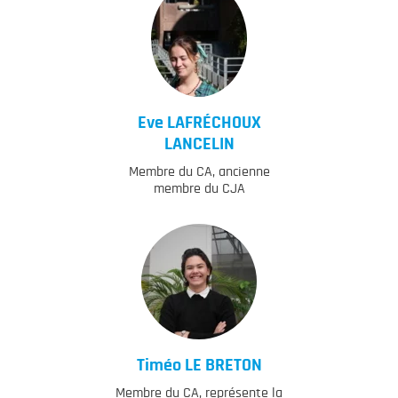
Eve
LAFRÉCHOUX
LANCELIN
Membre du CA, ancienne
membre du CJA
Timéo
LE BRETON
Membre du CA, représente la