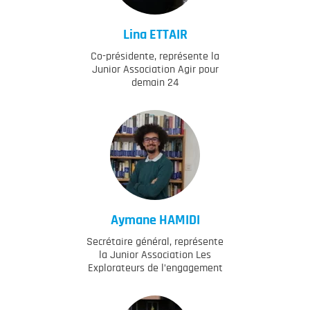
Lina
ETTAIR
Co-présidente, représente la
Junior Association Agir pour
demain 24
Aymane
HAMIDI
Secrétaire général, représente
la Junior Association Les
Explorateurs de l’engagement