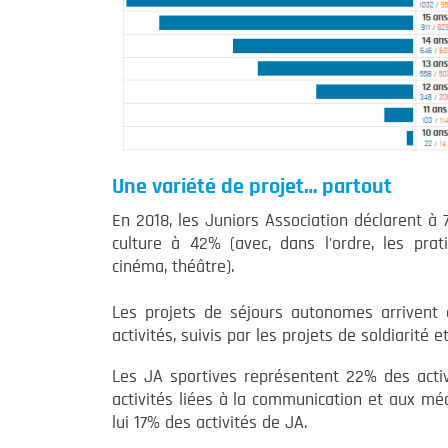
Une variété de projet… partout
En 2018, les Juniors Association déclarent à 7
culture à 42% (avec, dans l'ordre, les prati
cinéma, théâtre).
Les projets de séjours autonomes arrivent
activités, suivis par les projets de soldiarité e
Les JA sportives représentent 22% des activ
activités liées à la communication et aux mé
lui 17% des activités de JA.