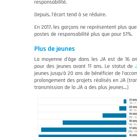
responsabilité.
Depuis, l'écart tend à se réduire.
En 2017, les garçons ne représentent plus q
postes de responsabilité plus que pour 51%.
Plus de jeunes
La moyenne d'âge dans les JA est de 16 ans
pour des jeunes avant 11 ans. Le statut de
jeunes jusqu'à 20 ans de bénéficier de l'acc
prolongement des projets réalisés en JA (tran
transmission de la JA a des plus jeunes…)