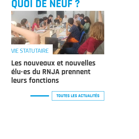
QUOI DE NEUF ?
VIE STATUTAIRE
Les nouveaux et nouvelles
élu·es du RNJA prennent
leurs fonctions
TOUTES LES ACTUALITÉS