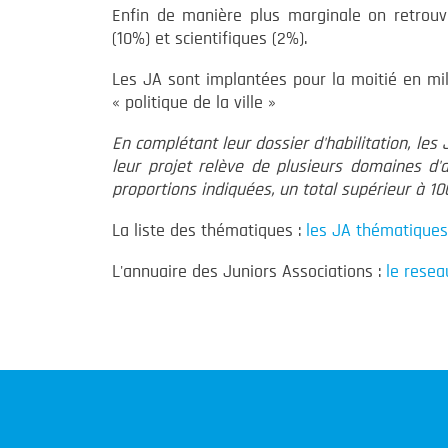
Enfin de manière plus marginale on retrouv
(10%) et scientifiques (2%).
Les JA sont implantées pour la moitié en mil
« politique de la ville »
En complétant leur dossier d'habilitation, les
leur projet relève de plusieurs domaines d'a
proportions indiquées, un total supérieur à 10
La liste des thématiques :
les JA thématiques
L'annuaire des Juniors Associations :
le reseau